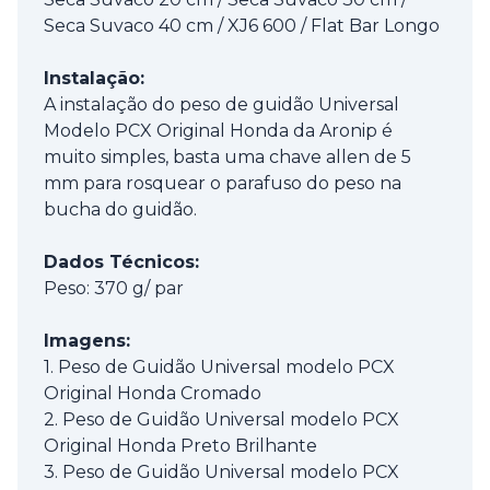
Seca Suvaco 40 cm / XJ6 600 / Flat Bar Longo
Instalação:
A instalação do peso de guidão Universal
Modelo PCX Original Honda da Aronip é
muito simples, basta uma chave allen de 5
mm para rosquear o parafuso do peso na
bucha do guidão.
Dados Técnicos:
Peso: 370 g/ par
Imagens:
1. Peso de Guidão Universal modelo PCX
Original Honda Cromado
2. Peso de Guidão Universal modelo PCX
Original Honda Preto Brilhante
3. Peso de Guidão Universal modelo PCX