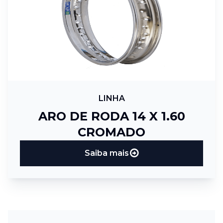
LINHA
ARO DE RODA 14 X 1.60
CROMADO
Saiba mais