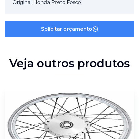
Original Honda Preto Fosco
Solicitar orçamento
Veja outros produtos