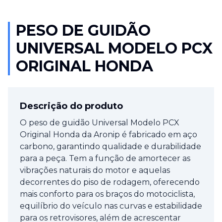
PESO DE GUIDÃO
UNIVERSAL MODELO PCX
ORIGINAL HONDA
Descrição do produto
O peso de guidão Universal Modelo PCX
Original Honda da Aronip é fabricado em aço
carbono, garantindo qualidade e durabilidade
para a peça. T
em a função de amortecer as
vibrações naturais do motor e aquelas
decorrentes do piso de rodagem, oferecendo
mais conforto para os braços do motociclista,
equilíbrio do veículo nas curvas e estabilidade
para os retrovisores, além de acrescentar