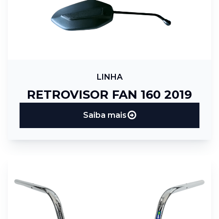
LINHA
RETROVISOR FAN 160 2019
Saiba mais