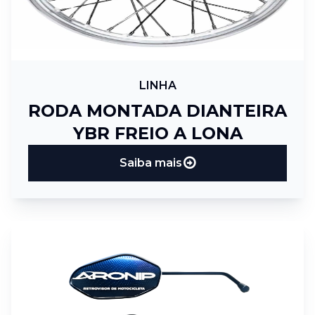
LINHA
RODA MONTADA DIANTEIRA
YBR FREIO A LONA
Saiba mais