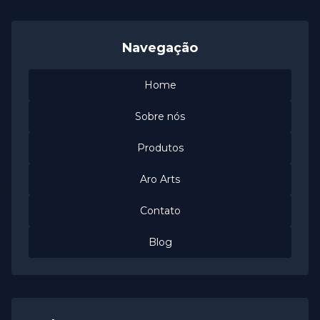
Navegação
Home
Sobre nós
Produtos
Aro Arts
Contato
Blog