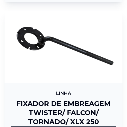
LINHA
FIXADOR DE EMBREAGEM
TWISTER/ FALCON/
TORNADO/ XLX 250