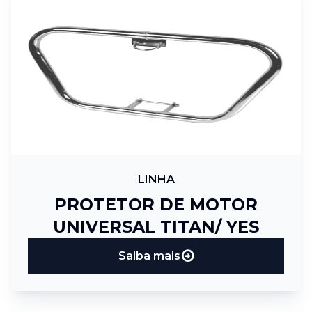
LINHA
PROTETOR DE MOTOR
UNIVERSAL TITAN/ YES
Saiba mais