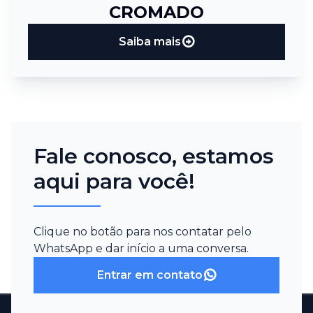
CROMADO
Saiba mais
Fale conosco, estamos
aqui para você!
Clique no botão para nos contatar pelo
WhatsApp e dar início a uma conversa.
Entrar em contato