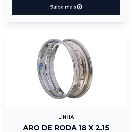
Saiba mais
LINHA
ARO DE RODA 18 X 2.15