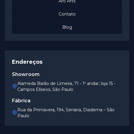
Aro Arts
Contato
Blog
Endereços
Showroom
Alameda Barão de Limeira, 71 - 1º andar, loja 15 -
Campos Elíseos, São Paulo
Fábrica
Rua da Primavera, 194, Serraria, Diadema – São
Paulo