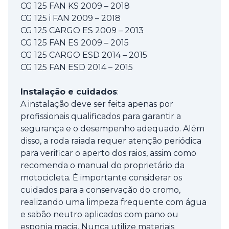
CG 125 FAN KS 2009 – 2018
CG 125 i FAN 2009 – 2018
CG 125 CARGO ES 2009 – 2013
CG 125 FAN ES 2009 – 2015
CG 125 CARGO ESD 2014 – 2015
CG 125 FAN ESD 2014 – 2015
Instalação e cuidados
:
A instalação deve ser feita apenas por
profissionais qualificados para garantir a
segurança e o desempenho adequado. Além
disso, a roda raiada requer atenção periódica
para verificar o aperto dos raios, assim como
recomenda o manual do proprietário da
motocicleta. É importante considerar os
cuidados para a conservação do cromo,
realizando uma limpeza frequente com água
e sabão neutro aplicados com pano ou
esponja macia. Nunca utilize materiais