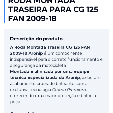
RODA MONTADA
TRASEIRA PARA CG 125
FAN 2009-18
Descrição do produto
A Roda Montada Traseira CG 125 FAN
2009-18 Aronip
é um componente
indispensável para o correto funcionamento e
a segurança da motocicleta.
Montada e alinhada por uma equipe
técnica especializada da Aronip
, exibe um
acabamento cromado brilhante com a
exclusiva tecnologia
Cromo Premium
,
oferecendo uma maior proteção e brilho à
peça.