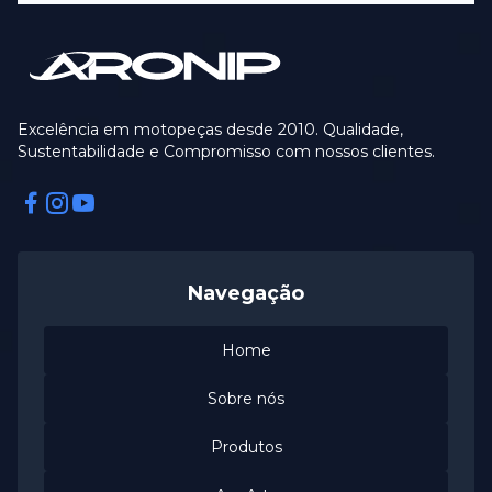
Excelência em motopeças desde 2010. Qualidade,
Sustentabilidade e Compromisso com nossos clientes.
Facebook
Instagram
Instagram
Navegação
Home
Sobre nós
Produtos