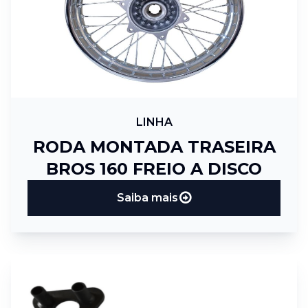
LINHA
RODA MONTADA TRASEIRA
BROS 160 FREIO A DISCO
Saiba mais