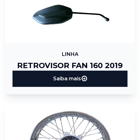
LINHA
RETROVISOR FAN 160 2019
Saiba mais