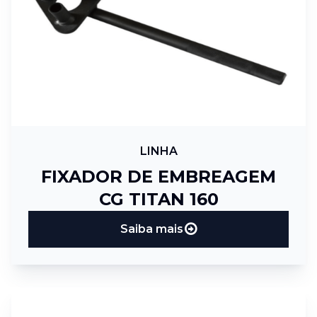
LINHA
FIXADOR DE EMBREAGEM
CG TITAN 160
Saiba mais