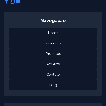
Facebook
Instagram
Instagram
Navegação
Home
Sobre nós
Produtos
Aro Arts
Contato
Blog