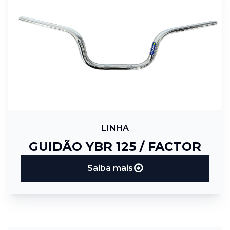
LINHA
GUIDÃO YBR 125 / FACTOR
Saiba mais