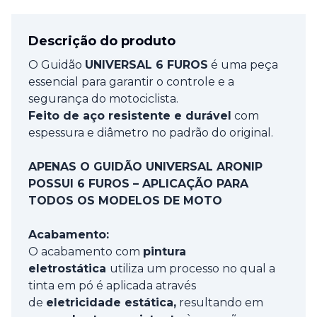
Descrição do produto
O Guidão
UNIVERSAL 6 FUROS
é uma peça
essencial para garantir o controle e a
segurança do motociclista.
Feito de aço resistente e durável
com
espessura e diâmetro no padrão do original.
APENAS O GUIDÃO UNIVERSAL ARONIP
POSSUI 6 FUROS – APLICAÇÃO PARA
TODOS OS MODELOS DE MOTO
Acabamento:
O acabamento com
pintura
eletrostática
utiliza um processo no qual a
tinta em pó é aplicada através
de
eletricidade estática,
resultando em