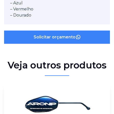
– Azul
– Vermelho
– Dourado
Solicitar orçamento
Veja outros produtos