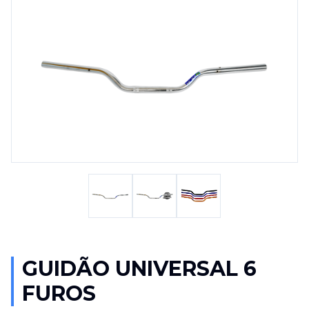
GUIDÃO UNIVERSAL 6
FUROS