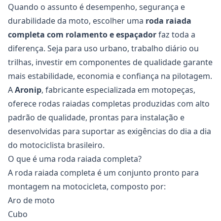
Quando o assunto é desempenho, segurança e
durabilidade da moto, escolher uma
roda raiada
completa
com rolamento e espaçador
faz toda a
diferença. Seja para uso urbano, trabalho diário ou
trilhas, investir em componentes de qualidade garante
mais estabilidade, economia e confiança na pilotagem.
A
Aronip
, fabricante especializada em motopeças,
oferece rodas raiadas completas produzidas com alto
padrão de qualidade, prontas para instalação e
desenvolvidas para suportar as exigências do dia a dia
do motociclista brasileiro.
O que é uma roda raiada completa?
A
roda raiada completa
é um conjunto pronto para
montagem na motocicleta, composto por:
Aro de moto
Cubo