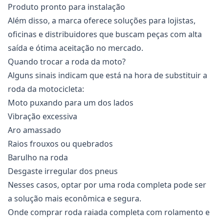
Produto pronto para instalação
Além disso, a marca oferece soluções para lojistas,
oficinas e distribuidores que buscam peças com alta
saída e ótima aceitação no mercado.
Quando trocar a roda da moto?
Alguns sinais indicam que está na hora de substituir a
roda da motocicleta:
Moto puxando para um dos lados
Vibração excessiva
Aro amassado
Raios frouxos ou quebrados
Barulho na roda
Desgaste irregular dos pneus
Nesses casos, optar por uma
roda completa
pode ser
a solução mais econômica e segura.
Onde comprar roda raiada completa com rolamento e