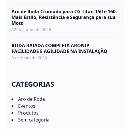
Aro de Roda Cromado para CG Titan 150 e 160:
Mais Estilo, Resistência e Segurança para sua
Moto
12 de junho de 2026
RODA RAIADA COMPLETA ARONIP –
FACILIDADE E AGILIDADE NA INSTALAÇÃO
8 de maio de 2026
CATEGORIAS
Aro de Roda
Eventos
Produtos
Sem categoria