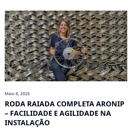
Maio 8, 2026
RODA RAIADA COMPLETA ARONIP
– FACILIDADE E AGILIDADE NA
INSTALAÇÃO