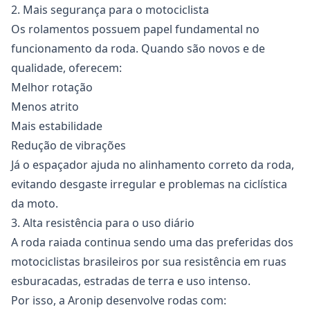
2. Mais segurança para o motociclista
Os
rolamentos
possuem papel fundamental no
funcionamento da roda. Quando são novos e de
qualidade, oferecem:
Melhor rotação
Menos atrito
Mais estabilidade
Redução de vibrações
Já o espaçador ajuda no alinhamento correto da roda,
evitando desgaste irregular e problemas na ciclística
da moto.
3. Alta resistência para o uso diário
A
roda raiada
continua sendo uma das preferidas dos
motociclistas brasileiros por sua resistência em ruas
esburacadas, estradas de terra e uso intenso.
Por isso, a Aronip desenvolve rodas com: