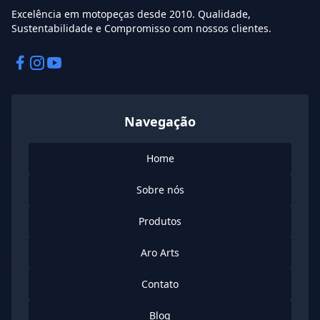
Excelência em motopeças desde 2010. Qualidade,
Sustentabilidade e Compromisso com nossos clientes.
Facebook
Instagram
Instagram
Navegação
Home
Sobre nós
Produtos
Aro Arts
Contato
Blog