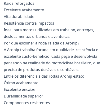
Raios reforçados
Excelente acabamento
Alta durabilidade
Resistência contra impactos
Ideal para motos utilizadas em trabalho, entregas,
deslocamentos urbanos e aventuras.
Por que escolher a roda raiada da Aronip?
A
Aronip
trabalha focada em qualidade, resistência e
excelente custo-benefício. Cada peça é desenvolvida
pensando na realidade do motociclista brasileiro, que
precisa de produtos duráveis e confiáveis.
Entre os diferenciais das
rodas
Aronip estão:
Ótimo acabamento
Excelente encaixe
Durabilidade superior
Componentes resistentes