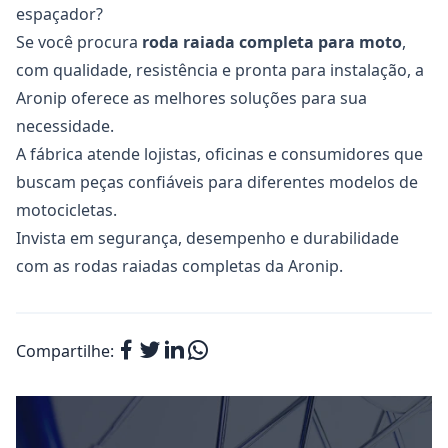
espaçador?
Se você procura
roda raiada completa
para moto
,
com qualidade, resistência e pronta para instalação, a
Aronip
oferece as melhores soluções para sua
necessidade.
A fábrica atende lojistas, oficinas e consumidores que
buscam peças confiáveis para diferentes modelos de
motocicletas.
Invista em segurança, desempenho e durabilidade
com as
rodas raiadas completas
da Aronip.
Compartilhe: