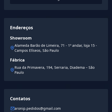
Endereços
Showroom
Alameda Barão de Limeira, 71 - 1º andar, loja 15 -
Campos Elíseos, São Paulo
Fábrica
Rua da Primavera, 194, Serraria, Diadema – São
Paulo
Contatos
aronip.pedidos@gmail.com