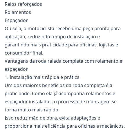
Raios reforçados
Rolamentos
Espaçador
Ou seja, o motociclista recebe uma peça pronta para
aplicação, reduzindo tempo de instalação e
garantindo mais praticidade para oficinas, lojistas e
consumidor final.
Vantagens da roda raiada completa com rolamento e
espaçador
1. Instalação mais rápida e prática
Um dos maiores benefícios da
roda completa
é a
praticidade. Como ela já acompanha rolamentos e
espaçador instalados, o processo de montagem se
torna muito mais rápido.
Isso reduz mão de obra, evita adaptações e
proporciona mais eficiência para oficinas e mecânicos.