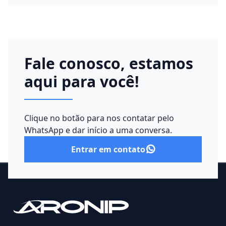
Fale conosco, estamos
aqui para você!
Clique no botão para nos contatar pelo
WhatsApp e dar início a uma conversa.
Entrar em contato