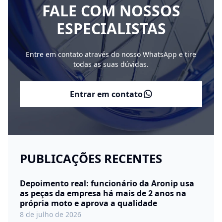
FALE COM NOSSOS
ESPECIALISTAS
Entre em contato através do nosso WhatsApp e tire
todas as suas dúvidas.
Entrar em contato
PUBLICAÇÕES RECENTES
Depoimento real: funcionário da Aronip usa
as peças da empresa há mais de 2 anos na
própria moto e aprova a qualidade
8 de julho de 2026