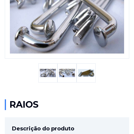
RAIOS
Descrição do produto