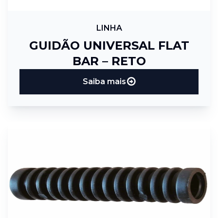
LINHA
GUIDÃO UNIVERSAL FLAT
BAR – RETO
Saiba mais