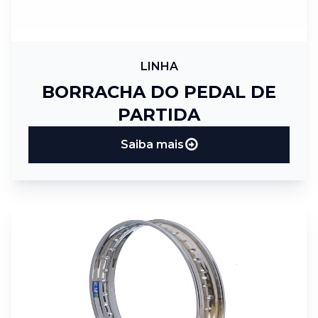
LINHA
BORRACHA DO PEDAL DE
PARTIDA
Saiba mais