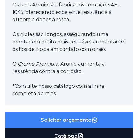
Os raios Aronip são fabricados com aço SAE-
1045, oferecendo excelente resistência à
quebra e danos à rosca.
Os niples são longos, assegurando uma
montagem muito mais confiável aumentando
os fios de rosca em contato com o raio.
O
Cromo Premium
Aronip aumenta a
resistência contra a corrosão.
*Consulte nosso catálogo com a linha
completa de raios.
Solicitar orçamento
Catálogo