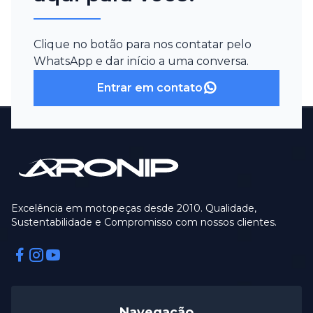
Clique no botão para nos contatar pelo
WhatsApp e dar início a uma conversa.
Entrar em contato
Excelência em motopeças desde 2010. Qualidade,
Sustentabilidade e Compromisso com nossos clientes.
Facebook
Instagram
Instagram
Navegação