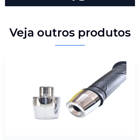
Veja outros produtos