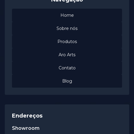
Home
Sobre nós
Produtos
Aro Arts
Contato
Blog
Endereços
Showroom