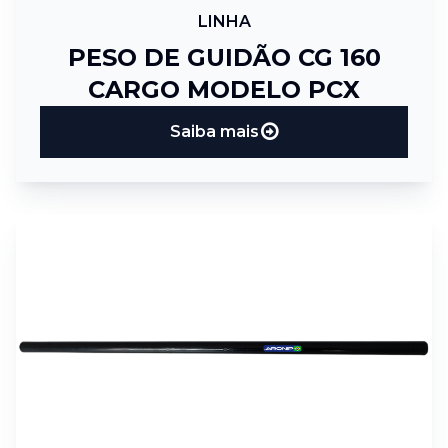
LINHA
PESO DE GUIDÃO CG 160
CARGO MODELO PCX
Saiba mais