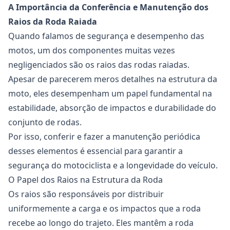
A Importância da Conferência e Manutenção dos
Raios da Roda Raiada
Quando falamos de segurança e desempenho das
motos, um dos componentes muitas vezes
negligenciados são os
raios
das
rodas
raiadas.
Apesar de parecerem meros detalhes na estrutura da
moto, eles desempenham um papel fundamental na
estabilidade, absorção de impactos e durabilidade do
conjunto de rodas.
Por isso, conferir e fazer a manutenção periódica
desses elementos é essencial para garantir a
segurança do motociclista e a longevidade do veículo.
O Papel dos Raios na Estrutura da Roda
Os
raios
são responsáveis por distribuir
uniformemente a carga e os impactos que a roda
recebe ao longo do trajeto. Eles mantêm a roda