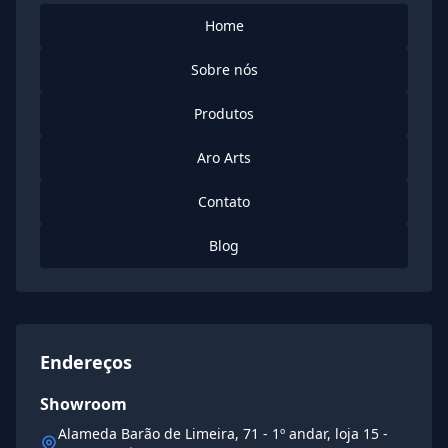
Home
Sobre nós
Produtos
Aro Arts
Contato
Blog
Endereços
Showroom
Alameda Barão de Limeira, 71 - 1º andar, loja 15 -