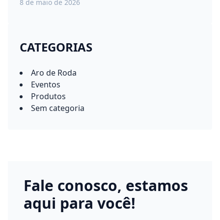
8 de maio de 2026
CATEGORIAS
Aro de Roda
Eventos
Produtos
Sem categoria
Fale conosco, estamos
aqui para você!