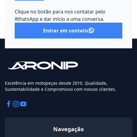
Clique no botão para nos contatar pelo
WhatsApp e dar início a uma conversa.
Entrar em contato
Excelência em motopeças desde 2010. Qualidade,
Sustentabilidade e Compromisso com nossos clientes.
Facebook
Instagram
Instagram
Navegação