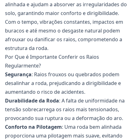
alinhada e ajudam a absorver as irregularidades do
solo, garantindo maior conforto e dirigibilidade.
Com o tempo, vibrações constantes, impactos em
buracos e até mesmo o desgaste natural podem
afrouxar ou danificar os
raios
, comprometendo a
estrutura da roda.
Por Que é Importante Conferir os Raios
Regularmente?
Segurança
: Raios frouxos ou quebrados podem
desalinhar a roda, prejudicando a dirigibilidade e
aumentando o risco de acidentes.
Durabilidade da Roda
: A falta de uniformidade na
tensão sobrecarrega os raios mais tensionados,
provocando sua ruptura ou a deformação do aro.
Conforto na Pilotagem
: Uma roda bem alinhada
proporciona uma pilotagem mais suave, evitando