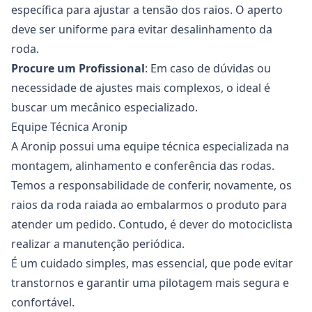
específica para ajustar a tensão dos raios. O aperto
deve ser uniforme para evitar desalinhamento da
roda.
Procure um Profissional
: Em caso de dúvidas ou
necessidade de ajustes mais complexos, o ideal é
buscar um mecânico especializado.
Equipe Técnica Aronip
A Aronip possui uma equipe técnica especializada na
montagem, alinhamento e conferência das rodas.
Temos a responsabilidade de conferir, novamente, os
raios
da
roda
raiada ao embalarmos o produto para
atender um pedido. Contudo, é dever do motociclista
realizar a manutenção periódica.
É um cuidado simples, mas essencial, que pode evitar
transtornos e garantir uma pilotagem mais segura e
confortável.