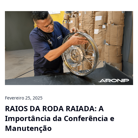
Fevereiro 25, 2025
RAIOS DA RODA RAIADA: A
Importância da Conferência e
Manutenção