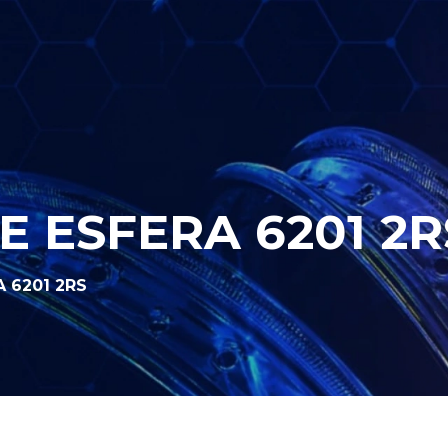
 ESFERA 6201 2R
 6201 2RS