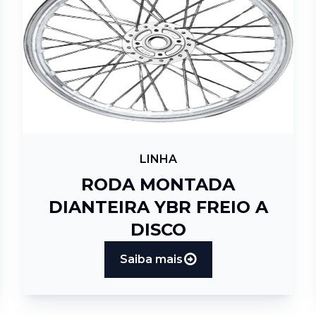
LINHA
RODA MONTADA
DIANTEIRA YBR FREIO A
DISCO
Saiba mais