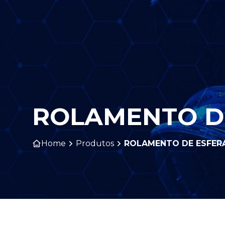
ROLAMENTO DE
Home
Produtos
ROLAMENTO DE ESFERA