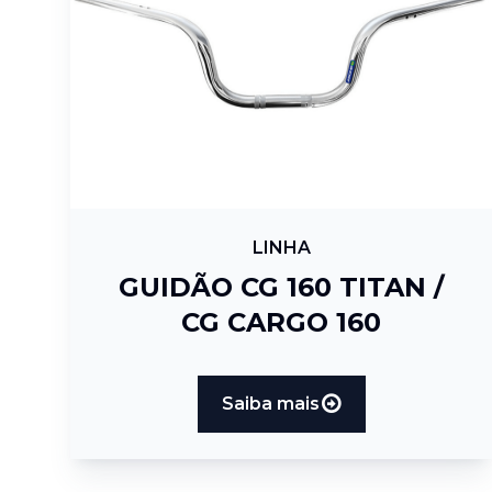
LINHA
GUIDÃO CG 160 TITAN /
CG CARGO 160
Saiba mais