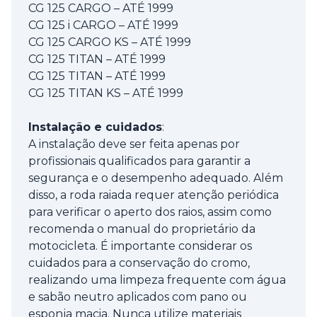
CG 125 CARGO – ATÉ 1999
CG 125 i CARGO – ATÉ 1999
CG 125 CARGO KS – ATÉ 1999
CG 125 TITAN – ATÉ 1999
CG 125 TITAN – ATÉ 1999
CG 125 TITAN KS – ATÉ 1999
Instalação e cuidados
:
A instalação deve ser feita apenas por
profissionais qualificados para garantir a
segurança e o desempenho adequado. Além
disso, a roda raiada requer atenção periódica
para verificar o aperto dos raios, assim como
recomenda o manual do proprietário da
motocicleta. É importante considerar os
cuidados para a conservação do cromo,
realizando uma limpeza frequente com água
e sabão neutro aplicados com pano ou
esponja macia. Nunca utilize materiais