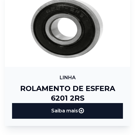
LINHA
ROLAMENTO DE ESFERA
6201 2RS
Saiba mais