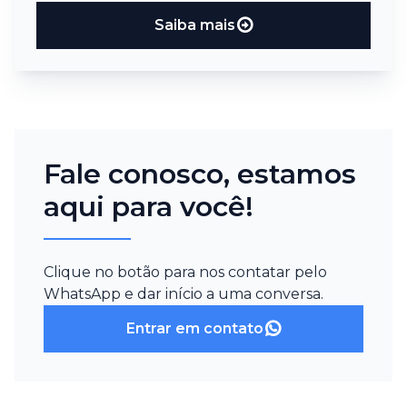
Saiba mais
Fale conosco, estamos
aqui para você!
Clique no botão para nos contatar pelo
WhatsApp e dar início a uma conversa.
Entrar em contato