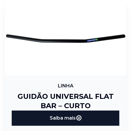
LINHA
GUIDÃO UNIVERSAL FLAT
BAR – CURTO
Saiba mais