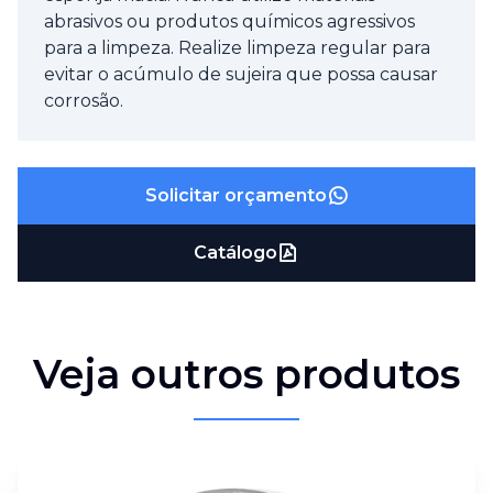
abrasivos ou produtos químicos agressivos
para a limpeza. Realize limpeza regular para
evitar o acúmulo de sujeira que possa causar
corrosão.
Solicitar orçamento
Catálogo
Veja outros produtos