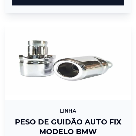
LINHA
PESO DE GUIDÃO AUTO FIX
MODELO BMW