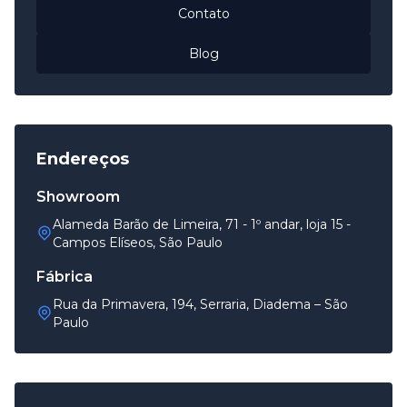
Contato
Blog
Endereços
Showroom
Alameda Barão de Limeira, 71 - 1º andar, loja 15 -
Campos Elíseos, São Paulo
Fábrica
Rua da Primavera, 194, Serraria, Diadema – São
Paulo