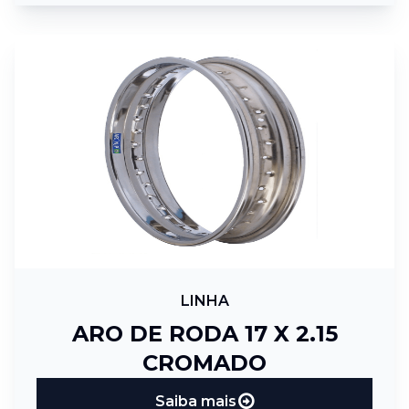
LINHA
ARO DE RODA 17 X 2.15
CROMADO
Saiba mais