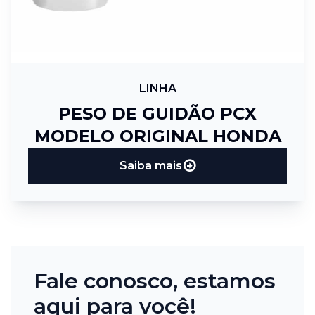
LINHA
PESO DE GUIDÃO PCX
MODELO ORIGINAL HONDA
Saiba mais
Fale conosco, estamos
aqui para você!