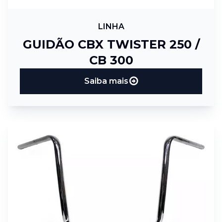
LINHA
GUIDÃO CBX TWISTER 250 /
CB 300
Saiba mais