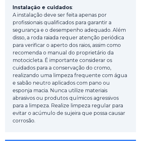
Instalação e cuidados
:
A instalação deve ser feita apenas por
profissionais qualificados para garantir a
segurança e o desempenho adequado. Além
disso, a roda raiada requer atenção periódica
para verificar o aperto dos raios, assim como
recomenda o manual do proprietário da
motocicleta. É importante considerar os
cuidados para a conservação do cromo,
realizando uma limpeza frequente com água
e sabão neutro aplicados com pano ou
esponja macia. Nunca utilize materiais
abrasivos ou produtos químicos agressivos
para a limpeza. Realize limpeza regular para
evitar o acúmulo de sujeira que possa causar
corrosão.