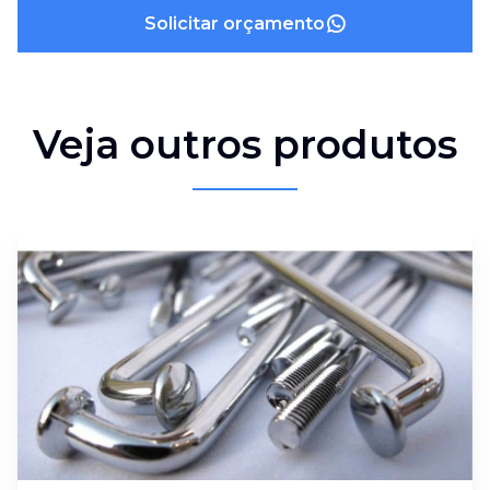
Solicitar orçamento
Veja outros produtos