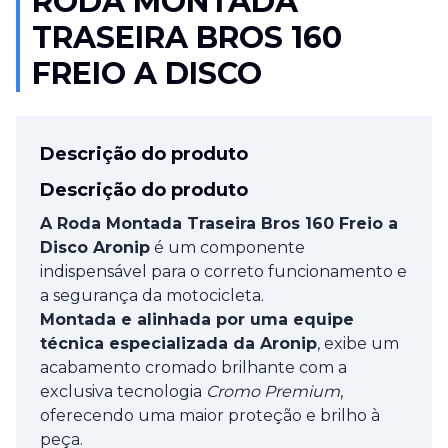
RODA MONTADA
TRASEIRA BROS 160
FREIO A DISCO
Descrição do produto
Descrição do produto
A Roda Montada Traseira Bros 160 Freio a
Disco Aronip
é um componente
indispensável para o correto funcionamento e
a segurança da motocicleta.
Montada e alinhada por uma equipe
técnica especializada da Aronip
, exibe um
acabamento cromado brilhante com a
exclusiva tecnologia
Cromo Premium
,
oferecendo uma maior proteção e brilho à
peça.