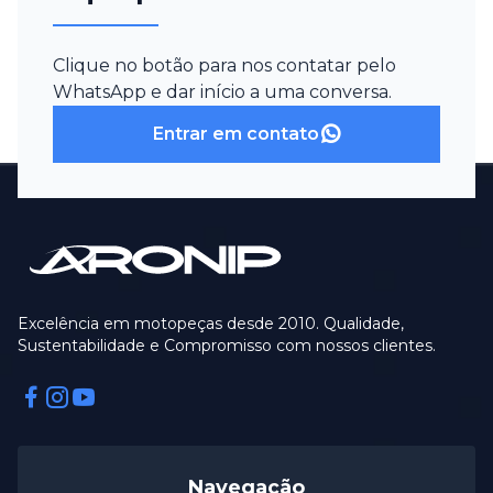
Clique no botão para nos contatar pelo
WhatsApp e dar início a uma conversa.
Entrar em contato
Excelência em motopeças desde 2010. Qualidade,
Sustentabilidade e Compromisso com nossos clientes.
Facebook
Instagram
Instagram
Navegação