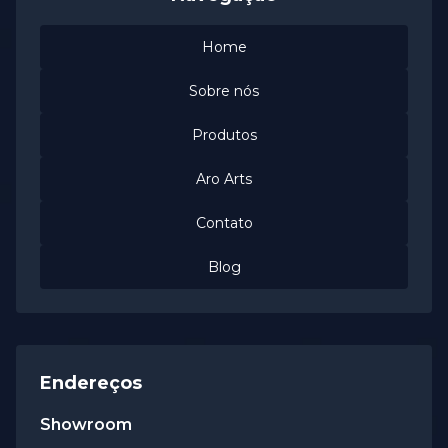
Home
Sobre nós
Produtos
Aro Arts
Contato
Blog
Endereços
Showroom