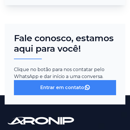
Fale conosco, estamos
aqui para você!
Clique no botão para nos contatar pelo
WhatsApp e dar início a uma conversa.
Entrar em contato