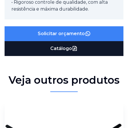
• Rigoroso controle de qualidade, com alta
resistência e máxima durabilidade.
Solicitar orçamento
Catálogo
Veja outros produtos