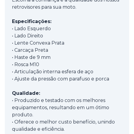
retrovisores para sua moto.
Especificações:
• Lado Esquerdo
• Lado Direito
• Lente Convexa Prata
• Carcaça Preta
• Haste de 9 mm
• Rosca M10
• Articulação interna esfera de aço
• Ajuste da pressão com parafuso e porca
Qualidade:
• Produzido e testado com os melhores
equipamentos, resultando em um ótimo
produto.
• Oferece o melhor custo benefício, unindo
qualidade e eficiência.