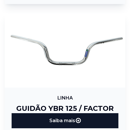
LINHA
GUIDÃO YBR 125 / FACTOR
Saiba mais