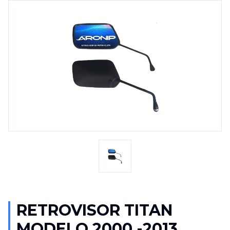
RETROVISOR TITAN
MODELO 2000 -2013