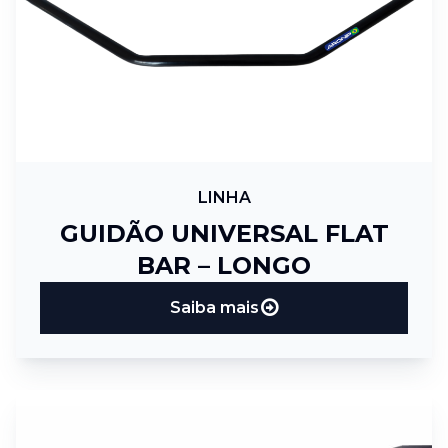
LINHA
GUIDÃO UNIVERSAL FLAT
BAR – LONGO
Saiba mais