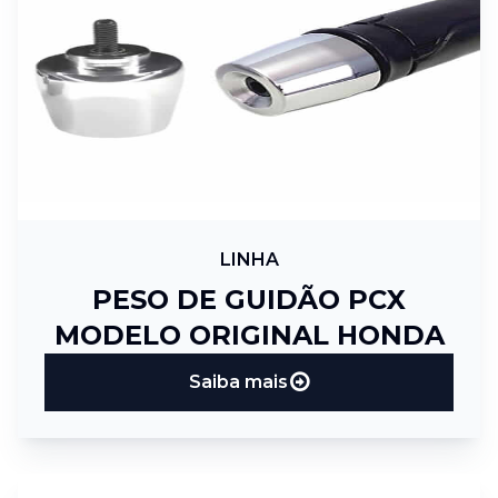
LINHA
PESO DE GUIDÃO PCX
MODELO ORIGINAL HONDA
Saiba mais