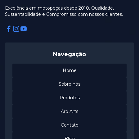
Excelência em motopeças desde 2010. Qualidade,
Sustentabilidade e Compromisso com nossos clientes.
Facebook
Instagram
Instagram
Navegação
Home
Sobre nós
Produtos
Aro Arts
Contato
Blog