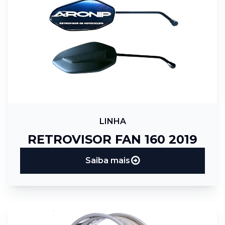
LINHA
RETROVISOR FAN 160 2019
Saiba mais