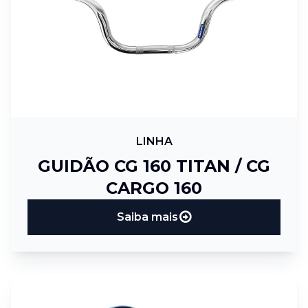
LINHA
GUIDÃO CG 160 TITAN / CG
CARGO 160
Saiba mais