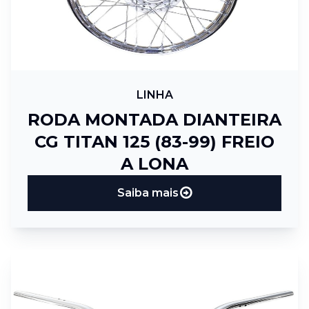
LINHA
RODA MONTADA DIANTEIRA
CG TITAN 125 (83-99) FREIO
A LONA
Saiba mais