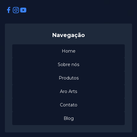
Facebook
Instagram
Instagram
Navegação
Home
Sobre nós
Produtos
Aro Arts
Contato
Blog