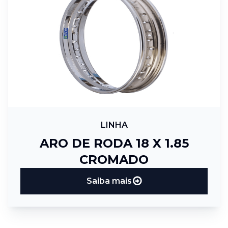
LINHA
ARO DE RODA 18 X 1.85
CROMADO
Saiba mais