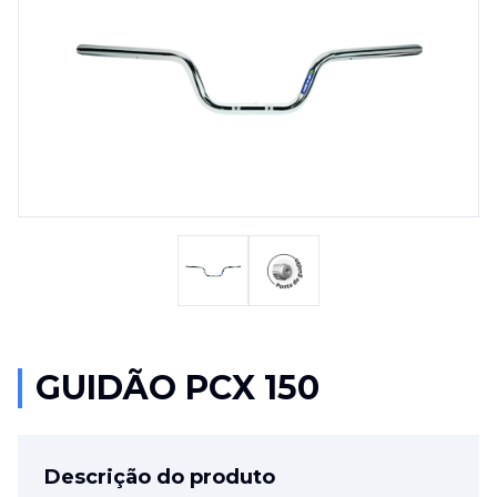
GUIDÃO PCX 150
Descrição do produto