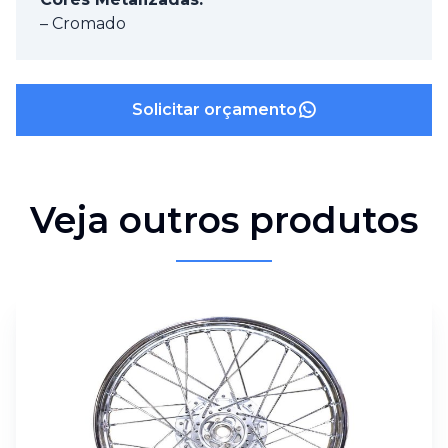
– Cromado
Solicitar orçamento
Veja outros produtos