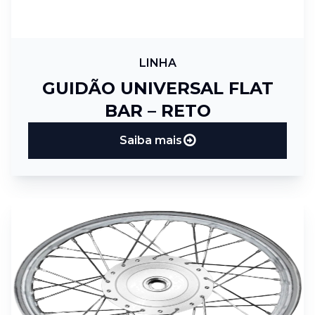
LINHA
GUIDÃO UNIVERSAL FLAT
BAR – RETO
Saiba mais