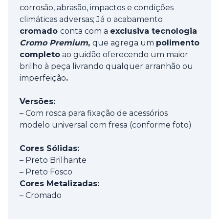
corrosão, abrasão, impactos e condições
climáticas adversas; Já o acabamento
cromado
conta com a
exclusiva tecnologia
Cromo Premium
,
que agrega um
polimento
completo
ao guidão oferecendo um maior
brilho à peça livrando qualquer arranhão ou
imperfeição
.
Versões:
– Com rosca para fixação de acessórios
modelo universal com fresa (conforme foto)
Cores Sólidas:
– Preto Brilhante
– Preto Fosco
Cores Metalizadas:
– Cromado