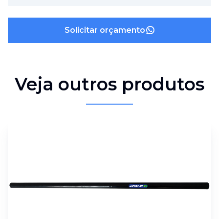
Solicitar orçamento
Veja outros produtos