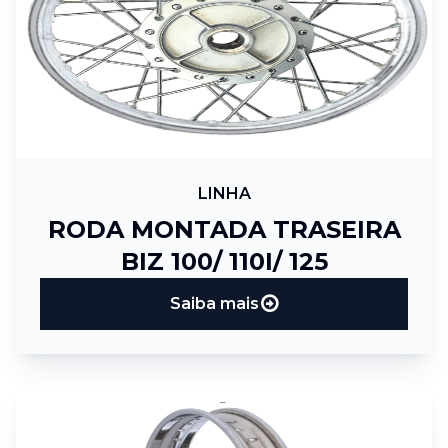
LINHA
RODA MONTADA TRASEIRA
BIZ 100/ 110I/ 125
Saiba mais