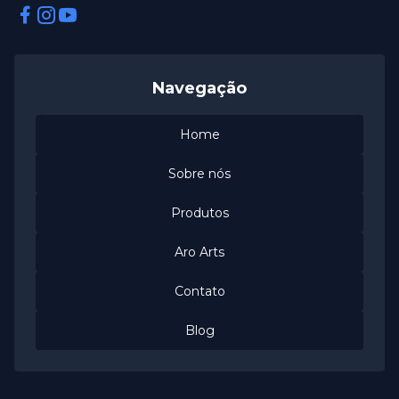
Facebook
Instagram
Instagram
Navegação
Home
Sobre nós
Produtos
Aro Arts
Contato
Blog