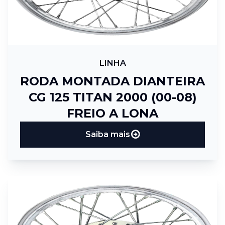
LINHA
RODA MONTADA DIANTEIRA
CG 125 TITAN 2000 (00-08)
FREIO A LONA
Saiba mais