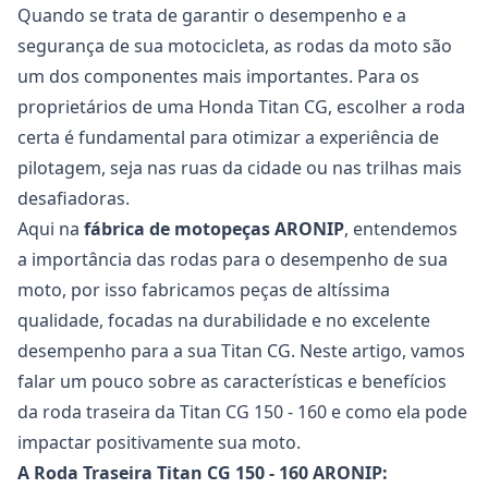
Quando se trata de garantir o desempenho e a
segurança de sua motocicleta, as rodas da moto são
um dos componentes mais importantes. Para os
proprietários de uma Honda Titan CG, escolher a roda
certa é fundamental para otimizar a experiência de
pilotagem, seja nas ruas da cidade ou nas trilhas mais
desafiadoras.
Aqui na
fábrica de motopeças ARONIP
, entendemos
a importância das rodas para o desempenho de sua
moto, por isso fabricamos peças de altíssima
qualidade, focadas na durabilidade e no excelente
desempenho para a sua Titan CG. Neste artigo, vamos
falar um pouco sobre as características e benefícios
da
roda traseira da Titan CG 150 - 160
e como ela pode
impactar positivamente sua moto.
A Roda Traseira Titan CG 150 - 160 ARONIP: