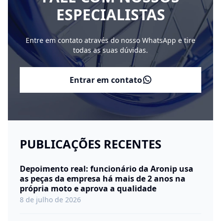
ESPECIALISTAS
Entre em contato através do nosso WhatsApp e tire
todas as suas dúvidas.
Entrar em contato
PUBLICAÇÕES RECENTES
Depoimento real: funcionário da Aronip usa
as peças da empresa há mais de 2 anos na
própria moto e aprova a qualidade
8 de julho de 2026