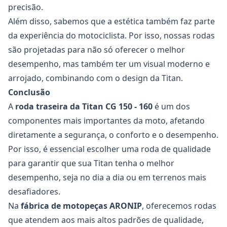
precisão.
Além disso, sabemos que a estética também faz parte
da experiência do motociclista. Por isso, nossas rodas
são projetadas para não só oferecer o melhor
desempenho, mas também ter um visual moderno e
arrojado, combinando com o design da Titan.
Conclusão
A
roda traseira da
Titan CG 150 - 160
é um dos
componentes mais importantes da moto, afetando
diretamente a segurança, o conforto e o desempenho.
Por isso, é essencial escolher uma roda de qualidade
para garantir que sua Titan tenha o melhor
desempenho, seja no dia a dia ou em terrenos mais
desafiadores.
Na
fábrica de motopeças ARONIP
, oferecemos rodas
que atendem aos mais altos padrões de qualidade,