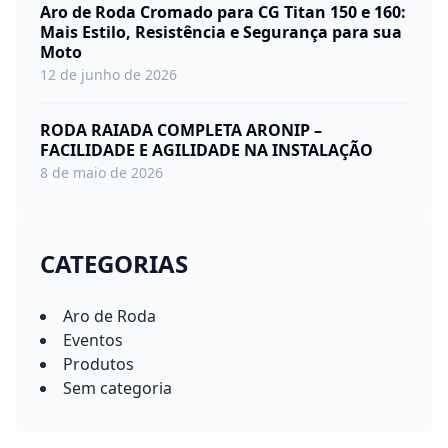
Aro de Roda Cromado para CG Titan 150 e 160:
Mais Estilo, Resistência e Segurança para sua
Moto
12 de junho de 2026
RODA RAIADA COMPLETA ARONIP –
FACILIDADE E AGILIDADE NA INSTALAÇÃO
8 de maio de 2026
CATEGORIAS
Aro de Roda
Eventos
Produtos
Sem categoria