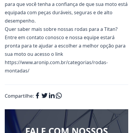
para que você tenha a confiança de que sua moto está
equipada com peças duráveis, seguras e de alto
desempenho.
Quer saber mais sobre nossas rodas para a Titan?
Entre em contato conosco e nossa equipe estará
pronta para te ajudar a escolher a melhor opção para
sua moto ou acesso o link
https://www.aronip.com.br/categorias/rodas-
montadas/
Compartilhe:
FALE COM NOSSOS