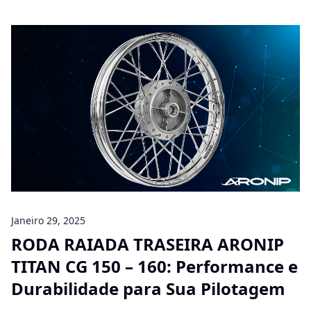
Janeiro 29, 2025
RODA RAIADA TRASEIRA ARONIP
TITAN CG 150 – 160: Performance e
Durabilidade para Sua Pilotagem