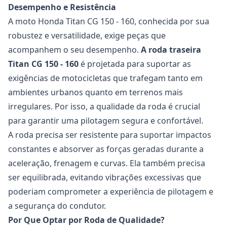
Desempenho e Resistência
A moto Honda Titan CG 150 - 160, conhecida por sua
robustez e versatilidade, exige peças que
acompanhem o seu desempenho.
A roda traseira
Titan CG 150 - 160
é projetada para suportar as
exigências de motocicletas que trafegam tanto em
ambientes urbanos quanto em terrenos mais
irregulares. Por isso, a qualidade da roda é crucial
para garantir uma pilotagem segura e confortável.
A roda precisa ser resistente para suportar impactos
constantes e absorver as forças geradas durante a
aceleração, frenagem e curvas. Ela também precisa
ser equilibrada, evitando vibrações excessivas que
poderiam comprometer a experiência de pilotagem e
a segurança do condutor.
Por Que Optar por Roda de Qualidade?