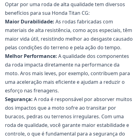
Optar por uma roda de alta qualidade tem diversos
benefícios para sua Honda Titan CG:
Maior Durabilidade:
As rodas fabricadas com
materiais de alta resistência, como aços especiais, têm
maior vida útil, resistindo melhor ao desgaste causado
pelas condições do terreno e pela ação do tempo.
Melhor Performance:
A qualidade dos componentes
da roda impacta diretamente na performance da
moto. Aros mais leves, por exemplo, contribuem para
uma aceleração mais eficiente e ajudam a reduzir o
esforço nas frenagens.
Segurança:
A roda é responsável por absorver muitos
dos impactos que a moto sofre ao transitar por
buracos, pedras ou terrenos irregulares. Com uma
roda de qualidade, você garante maior estabilidade e
controle, o que é fundamental para a segurança do