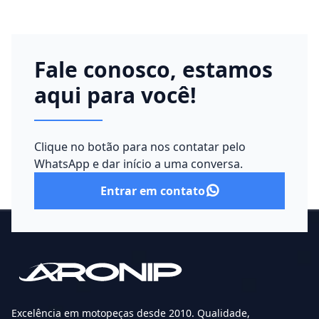
Fale conosco, estamos
aqui para você!
Clique no botão para nos contatar pelo
WhatsApp e dar início a uma conversa.
Entrar em contato
Excelência em motopeças desde 2010. Qualidade,