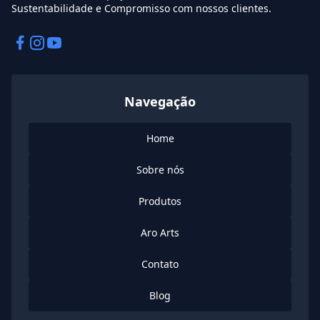
Sustentabilidade e Compromisso com nossos clientes.
Facebook
Instagram
Instagram
Navegação
Home
Sobre nós
Produtos
Aro Arts
Contato
Blog