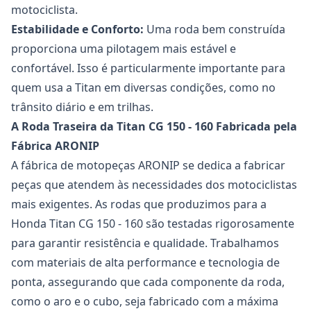
motociclista.
Estabilidade e Conforto:
Uma roda bem construída
proporciona uma pilotagem mais estável e
confortável. Isso é particularmente importante para
quem usa a Titan em diversas condições, como no
trânsito diário e em trilhas.
A
Roda Traseira da Titan CG 150 - 160
Fabricada pela
Fábrica ARONIP
A fábrica de motopeças ARONIP se dedica a fabricar
peças que atendem às necessidades dos motociclistas
mais exigentes. As rodas que produzimos para a
Honda Titan CG 150 - 160 são testadas rigorosamente
para garantir resistência e qualidade. Trabalhamos
com materiais de alta performance e tecnologia de
ponta, assegurando que cada componente da roda,
como o aro e o cubo, seja fabricado com a máxima