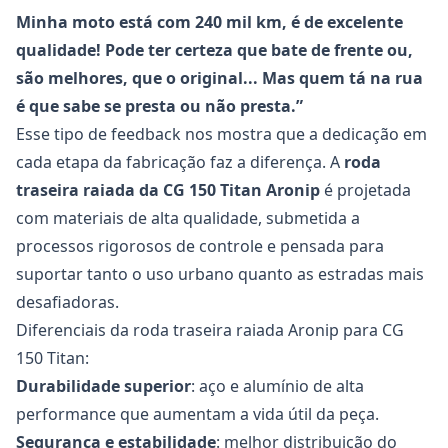
Minha moto está com 240 mil km, é de excelente
qualidade! Pode ter certeza que bate de frente ou,
são melhores, que o original... Mas quem tá na rua
é que sabe se presta ou não presta.”
Esse tipo de feedback nos mostra que a dedicação em
cada etapa da fabricação faz a diferença. A
roda
traseira raiada da CG 150 Titan
Aronip
é projetada
com materiais de alta qualidade, submetida a
processos rigorosos de controle e pensada para
suportar tanto o uso urbano quanto as estradas mais
desafiadoras.
Diferenciais da roda traseira raiada Aronip para CG
150 Titan:
Durabilidade superior
: aço e alumínio de alta
performance que aumentam a vida útil da peça.
Segurança e estabilidade
: melhor distribuição do