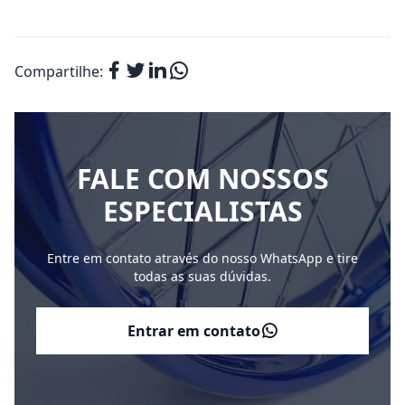
Compartilhe:
FALE COM NOSSOS
ESPECIALISTAS
Entre em contato através do nosso WhatsApp e tire
todas as suas dúvidas.
Entrar em contato