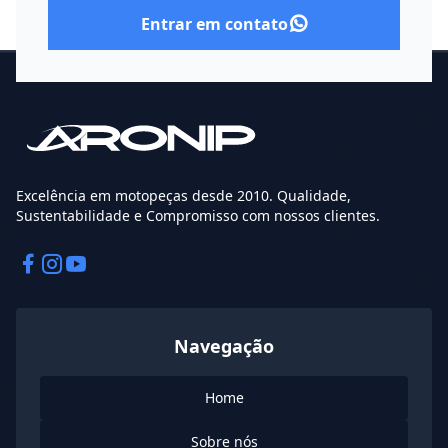
Entrar em contato
Excelência em motopeças desde 2010. Qualidade,
Sustentabilidade e Compromisso com nossos clientes.
Facebook
Instagram
Instagram
Navegação
Home
Sobre nós