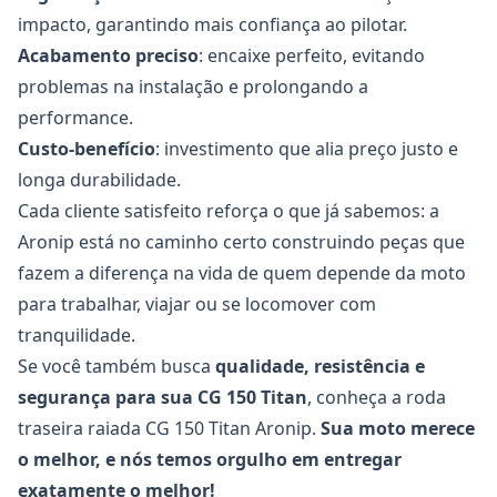
impacto, garantindo mais confiança ao pilotar.
Acabamento preciso
: encaixe perfeito, evitando
problemas na instalação e prolongando a
performance.
Custo-benefício
: investimento que alia preço justo e
longa durabilidade.
Cada cliente satisfeito reforça o que já sabemos: a
Aronip está no caminho certo construindo peças que
fazem a diferença na vida de quem depende da moto
para trabalhar, viajar ou se locomover com
tranquilidade.
Se você também busca
qualidade, resistência e
segurança para sua CG 150 Titan
, conheça a
roda
traseira raiada CG 150 Titan
Aronip.
Sua moto merece
o melhor, e nós temos orgulho em entregar
exatamente o melhor!