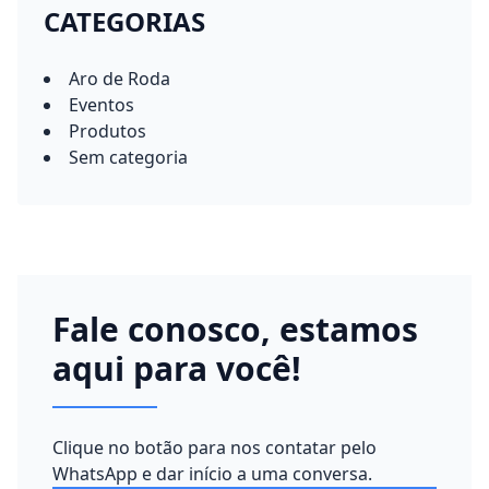
CATEGORIAS
Aro de Roda
Eventos
Produtos
Sem categoria
Fale conosco, estamos
aqui para você!
Clique no botão para nos contatar pelo
WhatsApp e dar início a uma conversa.