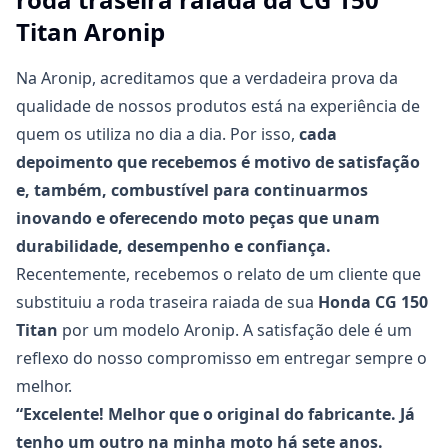
Titan Aronip
Na
Aronip
, acreditamos que a verdadeira prova da
qualidade de nossos produtos está na experiência de
quem os utiliza no dia a dia. Por isso,
cada
depoimento que recebemos é motivo de satisfação
e, também, combustível para continuarmos
inovando e oferecendo moto peças que unam
durabilidade, desempenho e confiança.
Recentemente, recebemos o relato de um cliente que
substituiu a
roda traseira raiada de sua
Honda CG 150
Titan
por um modelo Aronip. A satisfação dele é um
reflexo do nosso compromisso em entregar sempre o
melhor.
“Excelente! Melhor que o original do fabricante. Já
tenho um outro na minha moto há sete anos.