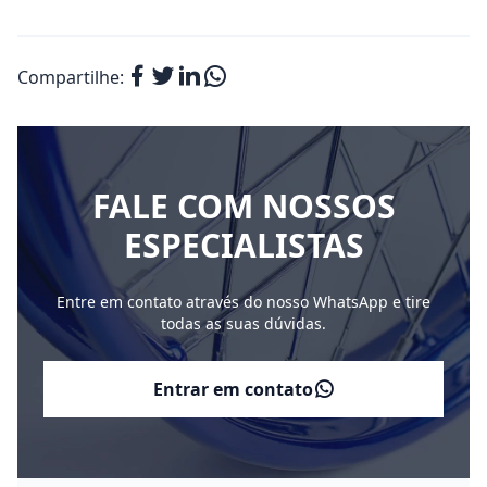
Compartilhe:
FALE COM NOSSOS
ESPECIALISTAS
Entre em contato através do nosso WhatsApp e tire
todas as suas dúvidas.
Entrar em contato