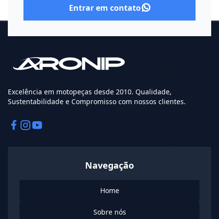
Entrar em contato
Excelência em motopeças desde 2010. Qualidade,
Sustentabilidade e Compromisso com nossos clientes.
Facebook
Instagram
Instagram
Navegação
Home
Sobre nós