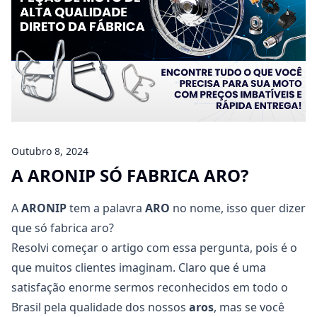
Outubro 8, 2024
A ARONIP SÓ FABRICA ARO?
A
ARONIP
tem a palavra
ARO
no nome, isso quer dizer
que só fabrica aro?
Resolvi começar o artigo com essa pergunta, pois é o
que muitos clientes imaginam. Claro que é uma
satisfação enorme sermos reconhecidos em todo o
Brasil pela qualidade dos nossos
aros
, mas se você