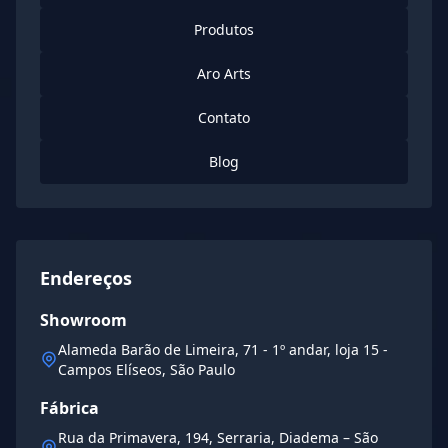
Produtos
Aro Arts
Contato
Blog
Endereços
Showroom
Alameda Barão de Limeira, 71 - 1º andar, loja 15 -
Campos Elíseos, São Paulo
Fábrica
Rua da Primavera, 194, Serraria, Diadema – São