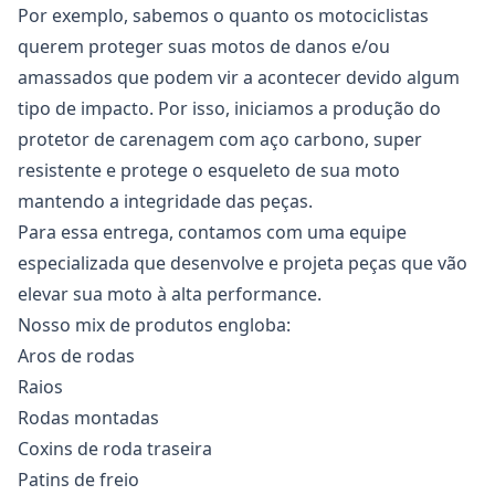
Por exemplo, sabemos o quanto os motociclistas
querem proteger suas motos de danos e/ou
amassados que podem vir a acontecer devido algum
tipo de impacto. Por isso, iniciamos a produção do
protetor de carenagem com aço carbono, super
resistente e protege o esqueleto de sua moto
mantendo a integridade das peças.
Para essa entrega, contamos com uma equipe
especializada que desenvolve e projeta peças que vão
elevar sua moto à alta performance.
Nosso mix de produtos engloba:
Aros de rodas
Raios
Rodas montadas
Coxins de roda traseira
Patins de freio