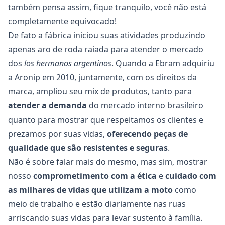
também pensa assim, fique tranquilo, você não está
completamente equivocado!
De fato a fábrica iniciou suas atividades produzindo
apenas aro de roda raiada para atender o mercado
dos
los hermanos argentinos
. Quando a Ebram adquiriu
a Aronip em 2010, juntamente, com os direitos da
marca, ampliou seu mix de produtos, tanto para
atender a demanda
do mercado interno brasileiro
quanto para mostrar que respeitamos os clientes e
prezamos por suas vidas,
oferecendo peças de
qualidade que são resistentes e seguras
.
Não é sobre falar mais do mesmo, mas sim, mostrar
nosso
comprometimento com a ética
e
cuidado com
as milhares de vidas que utilizam a moto
como
meio de trabalho e estão diariamente nas ruas
arriscando suas vidas para levar sustento à família.