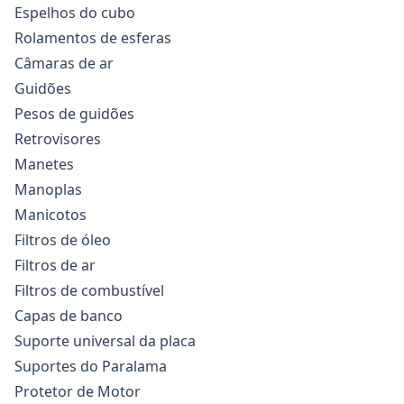
Espelhos do cubo
Rolamentos de esferas
Câmaras de ar
Guidões
Pesos de guidões
Retrovisores
Manetes
Manoplas
Manicotos
Filtros de óleo
Filtros de ar
Filtros de combustível
Capas de banco
Suporte universal da placa
Suportes do Paralama
Protetor de Motor