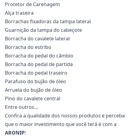
Protetor de Carenagem
Alça traseira
Borrachas fixadoras da tampa lateral
Guarnição da tampa do cabeçote
Borracha do cavalete lateral
Borracha do estribo
Borracha do pedal do câmbio
Borracha do pedal de partida
Borracha do pedal traseiro
Parafuso do bujão de óleo
Arruela do bujão de óleo
Pino do cavalete central
Entre outros...
Confira a qualidade dos nossos produtos e perceba
que o maior investimento que você terá é com a
ARONIP
!