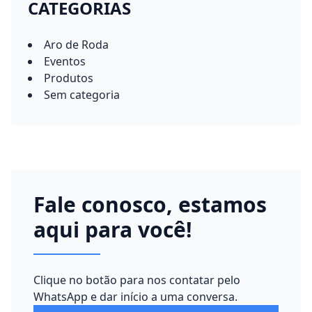
CATEGORIAS
Aro de Roda
Eventos
Produtos
Sem categoria
Fale conosco, estamos
aqui para você!
Clique no botão para nos contatar pelo
WhatsApp e dar início a uma conversa.